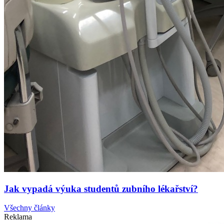
Jak vypadá výuka studentů zubního lékařství?
Všechny články
Reklama